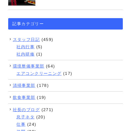
記事カテゴリー
スタッフ日記
(459)
社内行事
(5)
社内研修
(1)
環境整備事業部
(64)
エアコンクリーニング
(17)
清掃事業部
(178)
飲食事業部
(19)
社長のブログ
(271)
息子ネタ
(20)
仕事
(24)