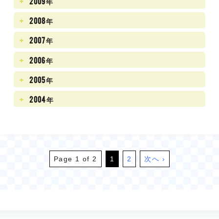
2009年
2008年
2007年
2006年
2005年
2004年
Page 1 of 2
1
2
次へ ›