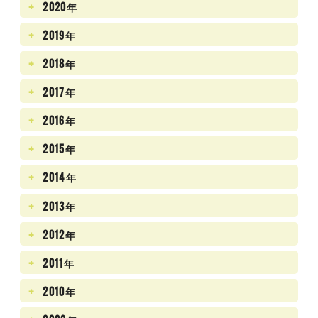
2020年
2019年
2018年
2017年
2016年
2015年
2014年
2013年
2012年
2011年
2010年