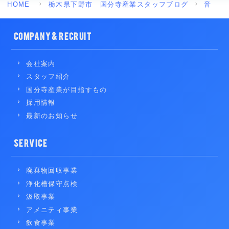
HOME
栃木県下野市 国分寺産業スタッフブログ
音
COMPANY & RECRUIT
会社案内
スタッフ紹介
国分寺産業が目指すもの
採用情報
最新のお知らせ
SERVICE
廃棄物回収事業
浄化槽保守点検
汲取事業
アメニティ事業
飲食事業