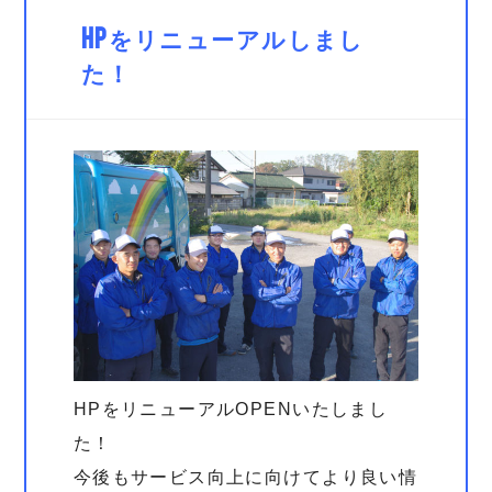
HPをリニューアルしまし
た！
HPをリニューアルOPENいたしまし
た！
今後もサービス向上に向けてより良い情