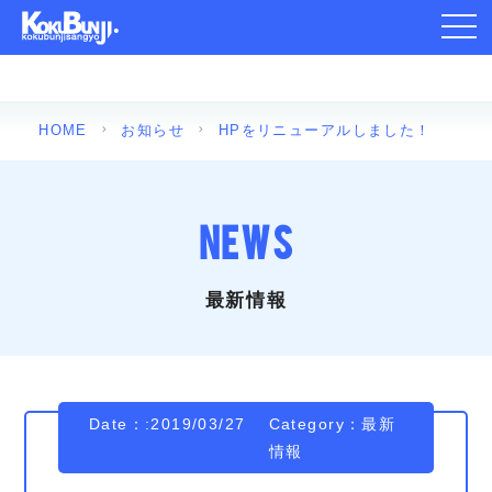
toggl
navig
HOME
お知らせ
HPをリニューアルしました！
NEWS
最新情報
Date：:2019/03/27
Category：
最新
情報