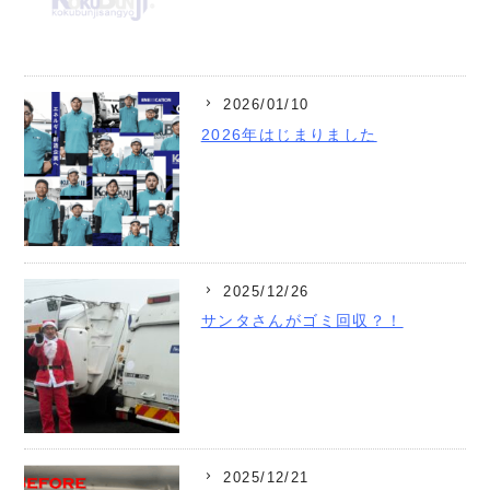
2026/01/10
2026年はじまりました
2025/12/26
サンタさんがゴミ回収？！
2025/12/21