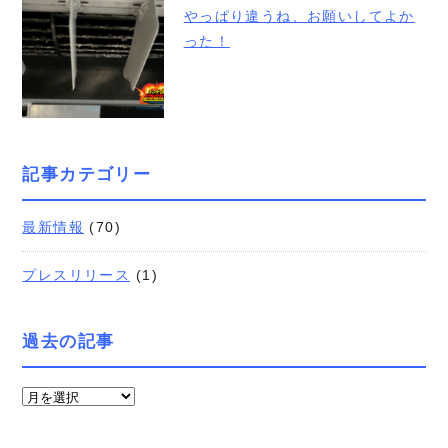
やっぱり違うね、お願いしてよか
った！
記事カテゴリー
最新情報
(70)
プレスリリース
(1)
過去の記事