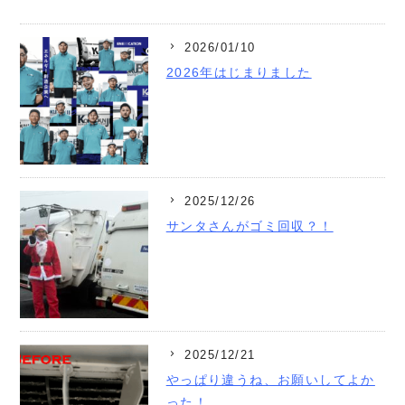
2026/01/10
2026年はじまりました
2025/12/26
サンタさんがゴミ回収？！
2025/12/21
やっぱり違うね、お願いしてよか
った！