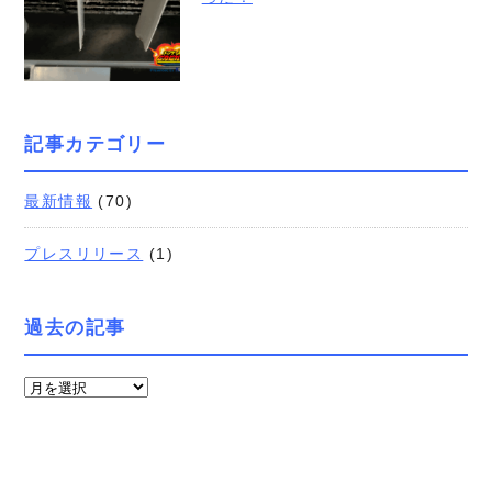
記事カテゴリー
最新情報
(70)
プレスリリース
(1)
過去の記事