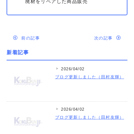
廃材をリペアした商品販売
前の記事
次の記事
新着記事
2026/04/02
ブログ更新しました（田村友輝）
2026/04/02
ブログ更新しました（田村友輝）