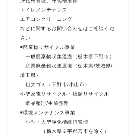
浄化槽管理、浄化槽清掃
トイレメンテナンス
エアコンクリーニング
などに関するお問い合わせはご相談くだ
さい
◾️廃棄物リサイクル事業
一般廃棄物収集運搬（栃木県下野市）
産業廃棄物収集運搬（栃木県/茨城県/
埼玉県）
粗大ゴミ（下野市/小山市）
小型家電リサイクル・紙類リサイクル
遺品整理/生前整理
◾️環境メンテナンス事業
小型・大型浄化槽維持管理
（栃木県※宇都宮市を除く）