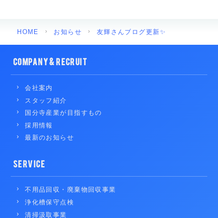
HOME
お知らせ
友輝さんブログ更新✨
COMPANY & RECRUIT
会社案内
スタッフ紹介
国分寺産業が目指すもの
採用情報
最新のお知らせ
SERVICE
不用品回収・廃棄物回収事業
浄化槽保守点検
清掃汲取事業