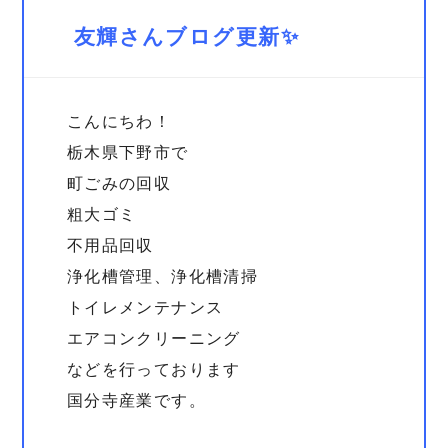
友輝さんブログ更新✨
こんにちわ！
栃木県下野市で
町ごみの回収
粗大ゴミ
不用品回収
浄化槽管理、浄化槽清掃
トイレメンテナンス
エアコンクリーニング
などを行っております
国分寺産業です。