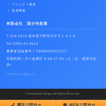
アメニティ事業
飲食事業
有限会社 国分寺産業
〒329-0415 栃木県下野市川中子１４４９
Tel.0285-44-0614
事業者登録番号 / T9060002031277
営業時間 / 月〜金曜日 8:00-17:00（土・日・祝祭日定
休）
プライバシーポリシー
© Kokubunji Sangyo All Rights Reserved.
電話で問合せ
WEBで問合せ