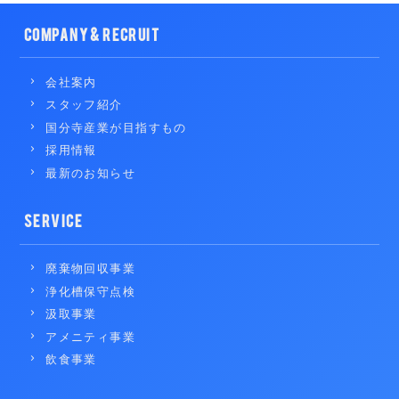
COMPANY & RECRUIT
会社案内
スタッフ紹介
国分寺産業が目指すもの
採用情報
最新のお知らせ
SERVICE
廃棄物回収事業
浄化槽保守点検
汲取事業
アメニティ事業
飲食事業