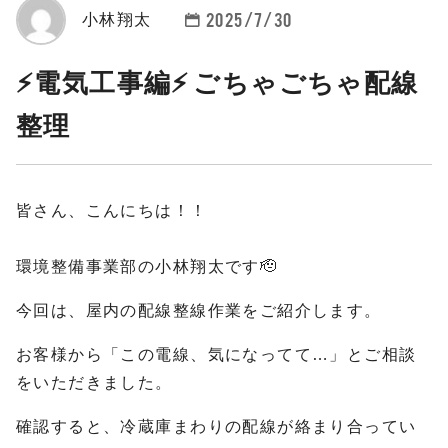
2025/7/30
小林翔太
⚡電気工事編⚡ ごちゃごちゃ配線
整理
皆さん、こんにちは！！
環境整備事業部の小林翔太です🫡
今回は、屋内の配線整線作業をご紹介します。
お客様から「この電線、気になってて…」とご相談
をいただきました。
確認すると、冷蔵庫まわりの配線が絡まり合ってい