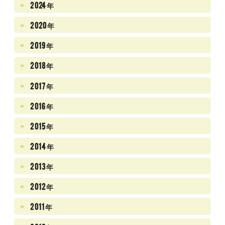
2024年
2020年
2019年
2018年
2017年
2016年
2015年
2014年
2013年
2012年
2011年