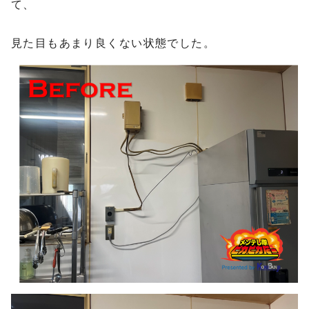
て、
見た目もあまり良くない状態でした。