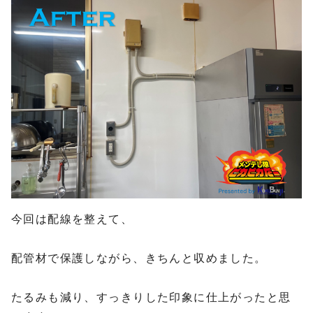
今回は配線を整えて、
配管材で保護しながら、きちんと収めました。
たるみも減り、すっきりした印象に仕上がったと思