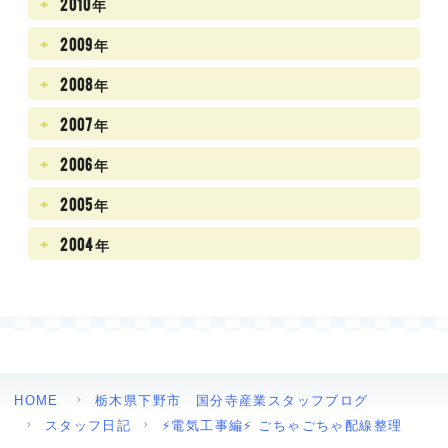
2010年
2009年
2008年
2007年
2006年
2005年
2004年
HOME
栃木県下野市 国分寺産業スタッフブログ
スタッフ日記
⚡電気工事編⚡ ごちゃごちゃ配線整理