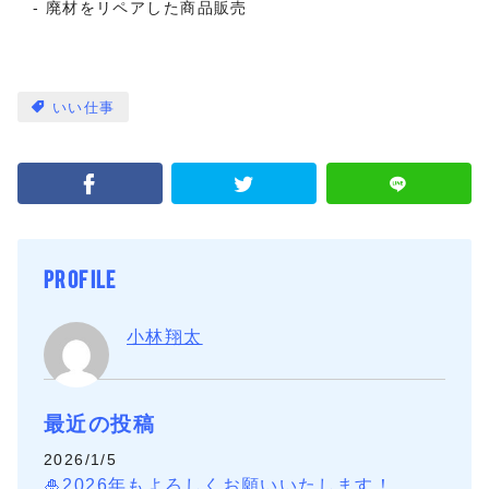
廃材をリペアした商品販売
いい仕事
PROFILE
小林翔太
最近の投稿
2026/1/5
🎍2026年もよろしくお願いいたします！