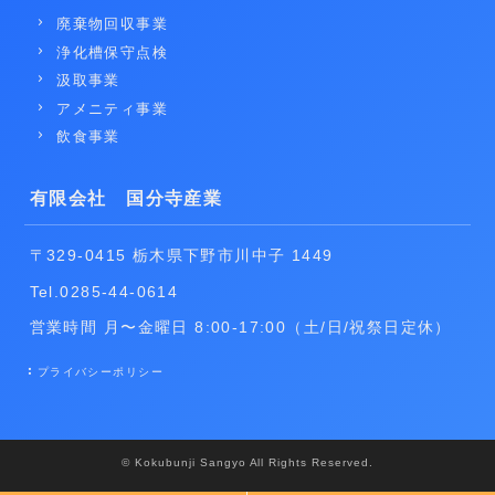
廃棄物回収事業
浄化槽保守点検
汲取事業
アメニティ事業
飲食事業
有限会社 国分寺産業
〒329-0415 栃木県下野市川中子 1449
Tel.0285-44-0614
営業時間 月〜金曜日 8:00-17:00（土/日/祝祭日定休）
プライバシーポリシー
© Kokubunji Sangyo All Rights Reserved.