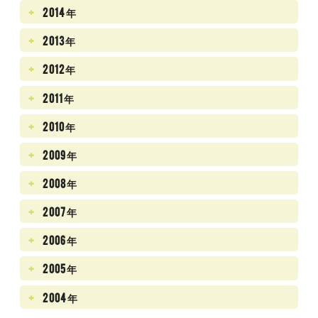
2014年
2013年
2012年
2011年
2010年
2009年
2008年
2007年
2006年
2005年
2004年