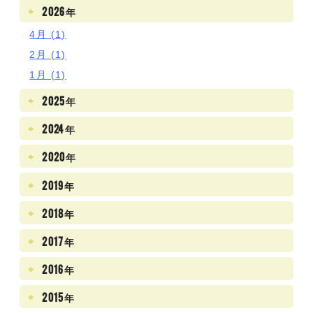
2026年
4月 (1)
2月 (1)
1月 (1)
2025年
2024年
2020年
2019年
2018年
2017年
2016年
2015年