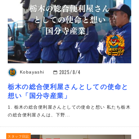
2025/8/4
Kobayashi
栃木の総合便利屋さんとしての使命と
想い「国分寺産業」
1. 栃木の総合便利屋さんとしての使命と想い 私たち栃木
の総合便利屋さんは、下野...
スタッフ日記