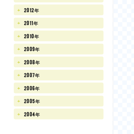
2012年
2011年
2010年
2009年
2008年
2007年
2006年
2005年
2004年