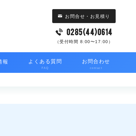
お問合せ・お見積り
0285(44)0614
（受付時間 8:00〜17:00）
よくある質問
お問合わせ
情報
FAQ
contact