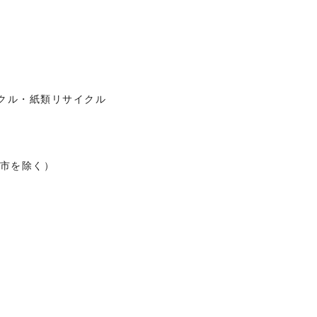
）
クル・紙類リサイクル
市を除く）
）