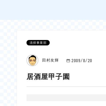
清掃事業部
2009/8/20
田村友輝
居酒屋甲子園