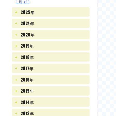
1月 (1)
2025年
2024年
2020年
2019年
2018年
2017年
2016年
2015年
2014年
2013年