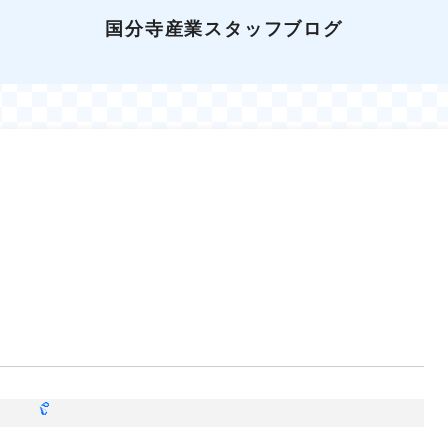
国分寺産業スタッフブログ