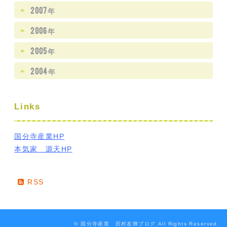
2007年
2006年
2005年
2004年
Links
国分寺産業HP
本気家 源天HP
RSS
© 国分寺産業 田村友輝ブログ All Rights Reserved.