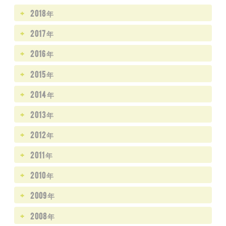
2018年
2017年
2016年
2015年
2014年
2013年
2012年
2011年
2010年
2009年
2008年