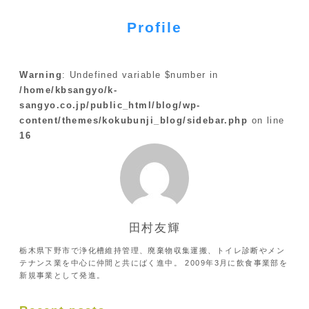
Profile
Warning
: Undefined variable $number in
/home/kbsangyo/k-
sangyo.co.jp/public_html/blog/wp-
content/themes/kokubunji_blog/sidebar.php
on line
16
田村友輝
栃木県下野市で浄化槽維持管理、廃棄物収集運搬、トイレ診断やメン
テナンス業を中心に仲間と共にばく進中。 2009年3月に飲食事業部を
新規事業として発進。