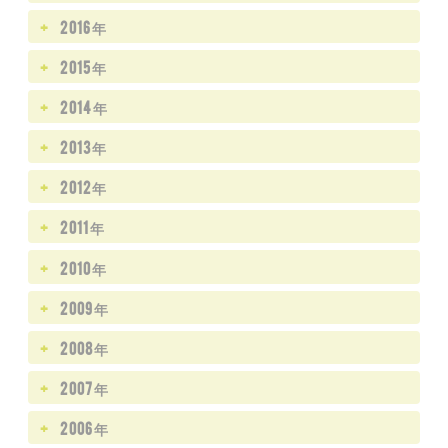
2016年
2015年
2014年
2013年
2012年
2011年
2010年
2009年
2008年
2007年
2006年