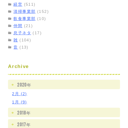
経営
(511)
清掃事業部
(152)
飲食事業部
(10)
仲間
(21)
息子ネタ
(17)
雑
(104)
音
(13)
Archive
2020年
2月 (2)
1月 (9)
2018年
2017年